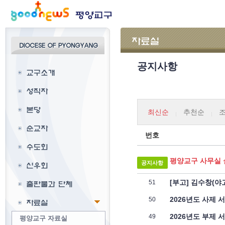
평양교구 자료실