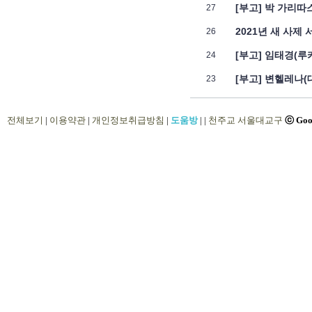
전체보기
|
이용약관
|
개인정보취급방침
|
도움방
|
|
천주교 서울대교구
ⓒ Goo