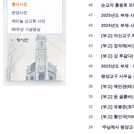
행사사진
본당사진
메리놀 선교회 사진
80주년 기념영상